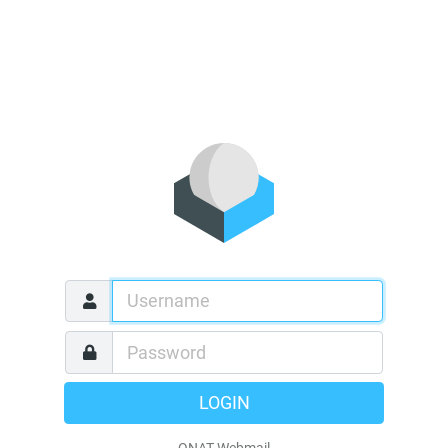
LOGIN
ONAT Webmail